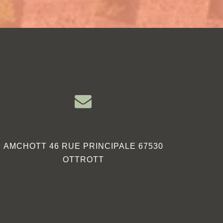
AMCHOTT 46 RUE PRINCIPALE 67530
OTTROTT