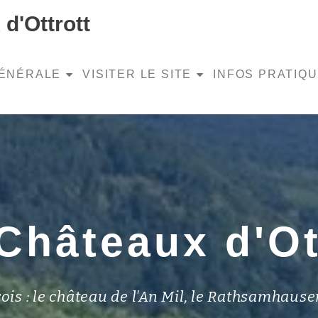
d'Ottrott
GÉNÉRALE
VISITER LE SITE
INFOS PRATIQ
Châteaux d'Ot
trois : le château de l'An Mil, le Rathsamhause