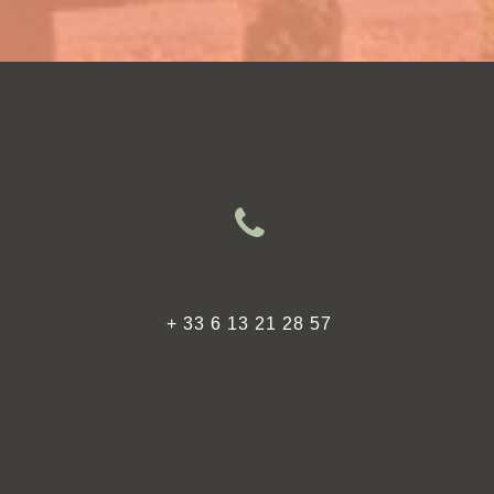
+ 33 6 13 21 28 57