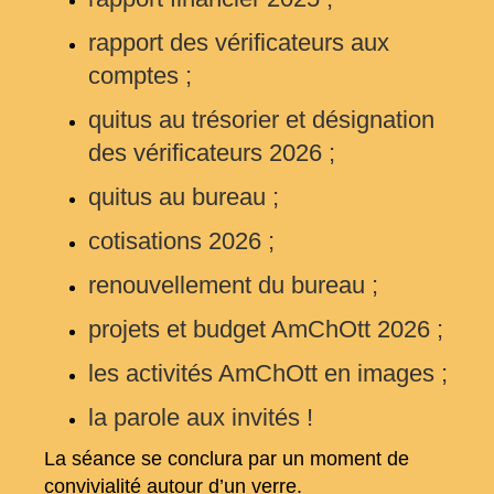
rapport des vérificateurs aux
comptes ;
quitus au trésorier et désignation
des vérificateurs 2026 ;
quitus au bureau ;
cotisations 2026 ;
renouvellement du bureau ;
projets et budget AmChOtt 2026 ;
les activités AmChOtt en images ;
la parole aux invités !
La séance se conclura par un moment de
convivialité autour d’un verre.