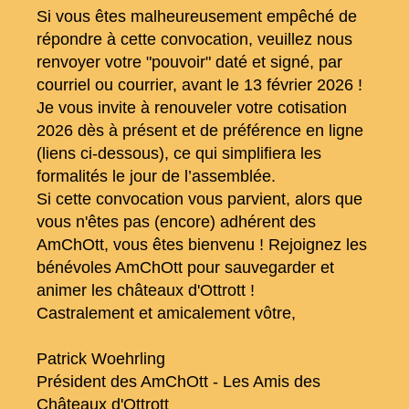
Si vous êtes malheureusement empêché de
répondre à cette convocation, veuillez nous
renvoyer votre "pouvoir" daté et signé, par
courriel ou courrier, avant le 13 février 2026 !
Je vous invite à renouveler votre cotisation
2026 dès à présent et de préférence en ligne
(liens ci-dessous), ce qui simplifiera les
formalités le jour de l’assemblée.
Si cette convocation vous parvient, alors que
vous n'êtes pas (encore) adhérent des
AmChOtt, vous êtes bienvenu ! Rejoignez les
bénévoles AmChOtt pour sauvegarder et
animer les châteaux d'Ottrott !
Castralement et amicalement vôtre,
Patrick Woehrling
Président des AmChOtt - Les Amis des
Châteaux d'Ottrott