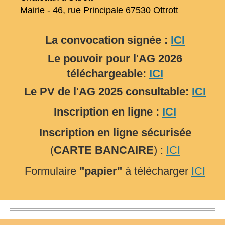
Mairie - 46, rue Principale 67530 Ottrott
La convocation signée :
ICI
Le pouvoir pour l'AG 2026
téléchargeable:
ICI
Le PV de l'AG 2025 consultable:
ICI
Inscription en ligne :
ICI
Inscription en ligne sécurisée
(
CARTE BANCAIRE
) :
ICI
Formulaire
"papier"
à télécharger
ICI