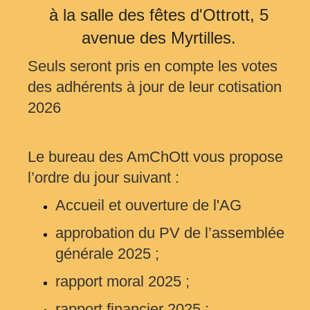
à la salle des fêtes d'Ottrott, 5
avenue des Myrtilles.
Seuls seront pris en compte les votes
des adhérents à jour de leur cotisation
2026
Le bureau des AmChOtt vous propose
l’ordre du jour suivant :
Accueil et ouverture de l'AG
approbation du PV de l’assemblée
générale 2025 ;
rapport moral 2025 ;
rapport financier 2025 ;