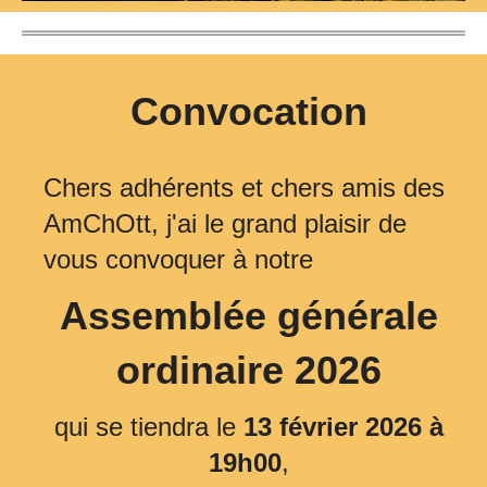
Convocation
Chers adhérents et chers amis des
AmChOtt, j'ai le grand plaisir de
vous convoquer à notre
Assemblée générale
ordinaire 2026
qui se tiendra le
13 février 2026 à
19h00
,