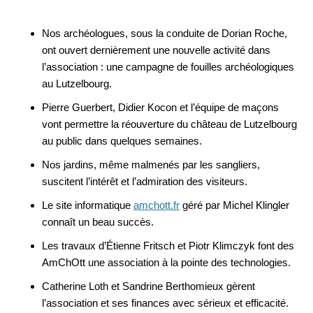
Nos archéologues, sous la conduite de Dorian Roche,
ont ouvert dernièrement une nouvelle activité dans
l’association : une campagne de fouilles archéologiques
au Lutzelbourg.
Pierre Guerbert, Didier Kocon et l’équipe de maçons
vont permettre la réouverture du château de Lutzelbourg
au public dans quelques semaines.
Nos jardins, même malmenés par les sangliers,
suscitent l’intérêt et l’admiration des visiteurs.
Le site informatique
amchott.fr
géré par Michel Klingler
connaît un beau succès.
Les travaux d’Étienne Fritsch et Piotr Klimczyk font des
AmChOtt une association à la pointe des technologies.
Catherine Loth et Sandrine Berthomieux gèrent
l’association et ses finances avec sérieux et efficacité.