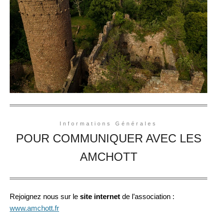
Informations Générales
POUR COMMUNIQUER AVEC LES
AMCHOTT
Rejoignez nous sur le
site internet
de l’association :
www.amchott.fr