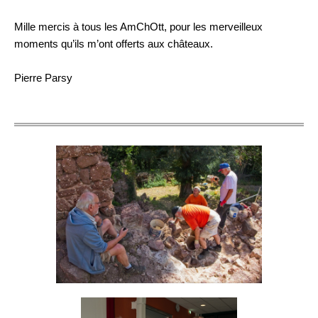
Mille mercis à tous les AmChOtt, pour les merveilleux
moments qu’ils m’ont offerts aux châteaux.
Pierre Parsy