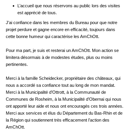
L’accueil que nous réservons au public lors des visites
est apprécié de tous.
J’ai confiance dans les membres du Bureau pour que notre
projet perdure et gagne encore en efficacité, toujours dans
cette bonne humeur qui caractérise les AmChOtt.
Pour ma part, je suis et resterai un AmChOtt. Mon action se
limitera désormais à de modestes études, plus ou moins
pertinentes.
Merci à la famille Scheidecker, propriétaire des châteaux, qui
nous a accordé sa confiance tout au long de mon mandat.
Merci à la Municipalité d’Ottrott, à la Communauté de
Communes de Rosheim, à la Municipalité d’Obernai qui nous
ont apporté leur aide et nous ont encouragés ces trois années.
Merci aux services et élus du Département du Bas-Rhin et de
la Région qui soutiennent très efficacement l’action des
AmChOtt.