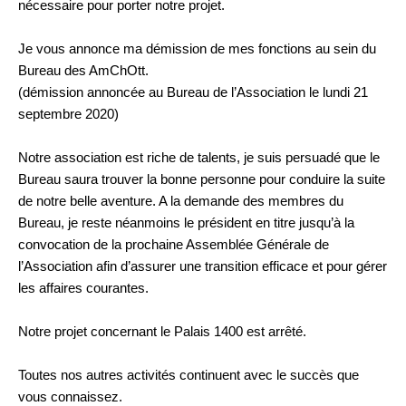
nécessaire pour porter notre projet.
Je vous annonce ma démission de mes fonctions au sein du
Bureau des AmChOtt.
(démission annoncée au Bureau de l’Association le lundi 21
septembre 2020)
Notre association est riche de talents, je suis persuadé que le
Bureau saura trouver la bonne personne pour conduire la suite
de notre belle aventure. A la demande des membres du
Bureau, je reste néanmoins le président en titre jusqu’à la
convocation de la prochaine Assemblée Générale de
l’Association afin d’assurer une transition efficace et pour gérer
les affaires courantes.
Notre projet concernant le Palais 1400 est arrêté.
Toutes nos autres activités continuent avec le succès que
vous connaissez.