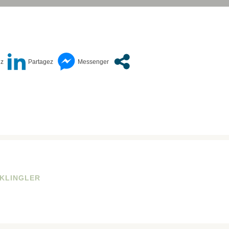
 KLINGLER