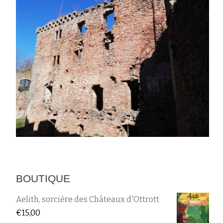
BOUTIQUE
Aelith, sorcière des Châteaux d'Ottrott
€
15,00