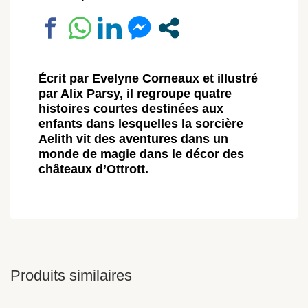
Écrit par
Evelyne Corneaux
et illustré
par
Alix Parsy
, il regroupe quatre
histoires courtes destinées aux
enfants dans lesquelles la sorcière
Aelith vit des aventures dans un
monde de magie dans le décor des
châteaux d’Ottrott.
Produits similaires