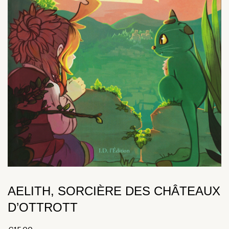
AELITH, SORCIÈRE DES CHÂTEAUX
D’OTTROTT