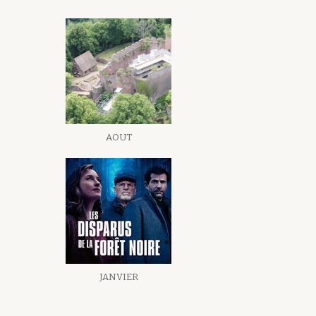
AOUT
JANVIER