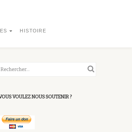
UES
HISTOIRE
VOUS VOULEZ NOUS SOUTENIR ?