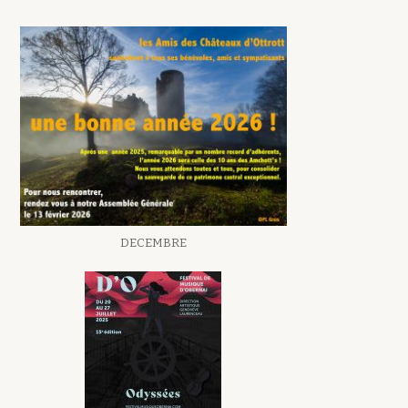
DECEMBRE