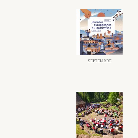
SEPTEMBRE