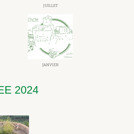
JUILLET
JANVIER
EE 2024