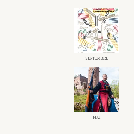
SEPTEMBRE
MAI