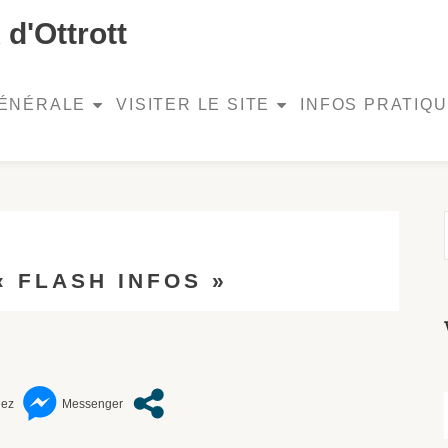
d'Ottrott
GÉNÉRALE
VISITER LE SITE
INFOS PRATIQ
« FLASH INFOS »