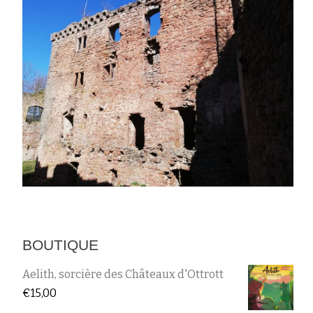
BOUTIQUE
Aelith, sorcière des Châteaux d'Ottrott
€
15,00