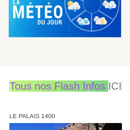
Tous nos Flash Infos
ICI
LE PALAIS 1400