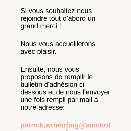
Si vous souhaitez nous
rejoindre tout d'abord un
grand merci !
Nous vous accueillerons
avec plaisir.
Ensuite, nous vous
proposons de remplir le
bulletin d'adhésion ci-
dessous et de nous l'envoyer
une fois rempli par mail à
notre adresse:
patrick.woehrling@amchot