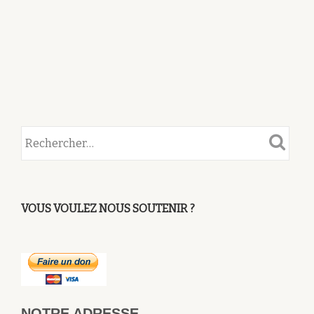
VOUS VOULEZ NOUS SOUTENIR ?
NOTRE ADRESSE