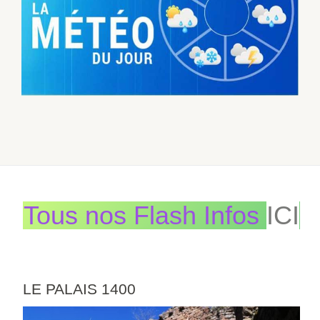
Tous nos Flash Infos
ICI
LE PALAIS 1400