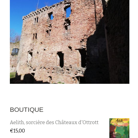
BOUTIQUE
Aelith, sorcière des Châteaux d'Ottrott
€
15,00