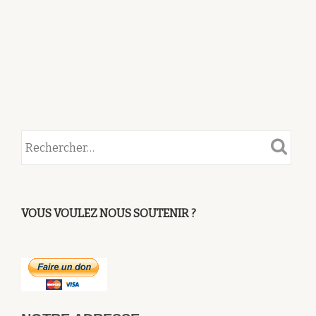
VOUS VOULEZ NOUS SOUTENIR ?