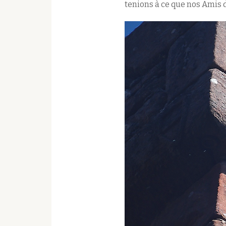
tenions à ce que nos Amis 