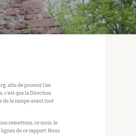
g, afin de pouvoir l’an
, c’est que la Direction
e de la rampe avant tout
ous remettons, ce mois, le
 lignes de ce rapport. Nous