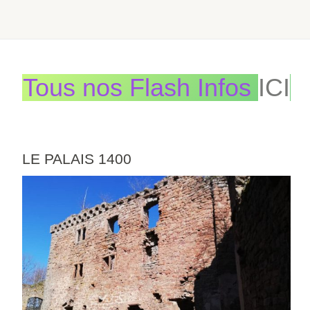
Tous nos Flash Infos
ICI
LE PALAIS 1400