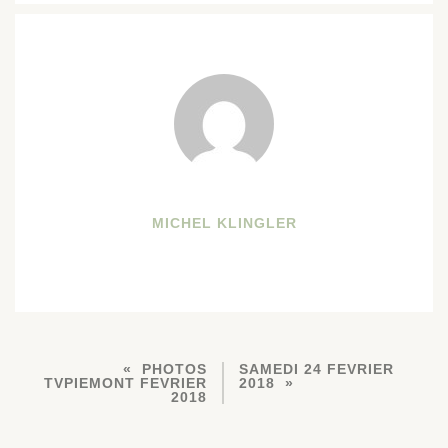
MICHEL KLINGLER
PHOTOS
SAMEDI 24 FEVRIER
TVPIEMONT FEVRIER
2018
2018