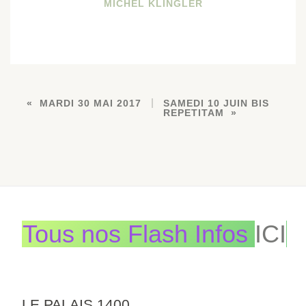
MICHEL KLINGLER
MARDI 30 MAI 2017
SAMEDI 10 JUIN BIS
REPETITAM
Tous nos Flash Infos
ICI
LE PALAIS 1400