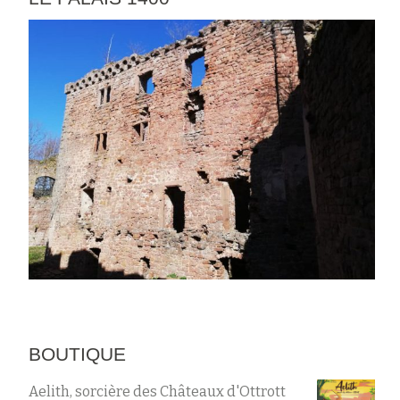
BOUTIQUE
Aelith, sorcière des Châteaux d'Ottrott