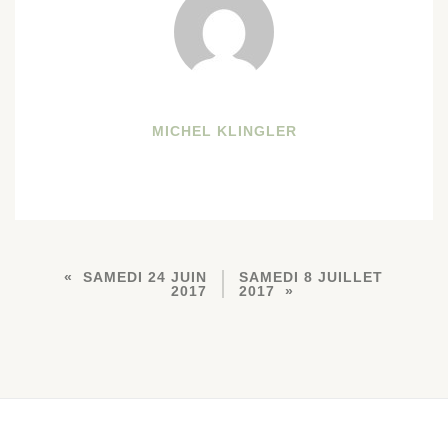
MICHEL KLINGLER
SAMEDI 24 JUIN
SAMEDI 8 JUILLET
2017
2017