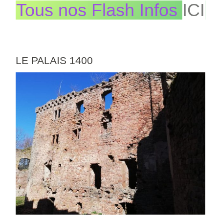
Tous nos Flash Infos
ICI
LE PALAIS 1400