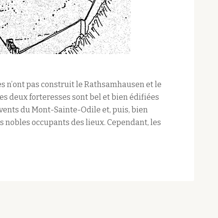
s n’ont pas construit le Rathsamhausen et le
es deux forteresses sont bel et bien édifiées
vents du Mont-Sainte-Odile et, puis, bien
s nobles occupants des lieux. Cependant, les