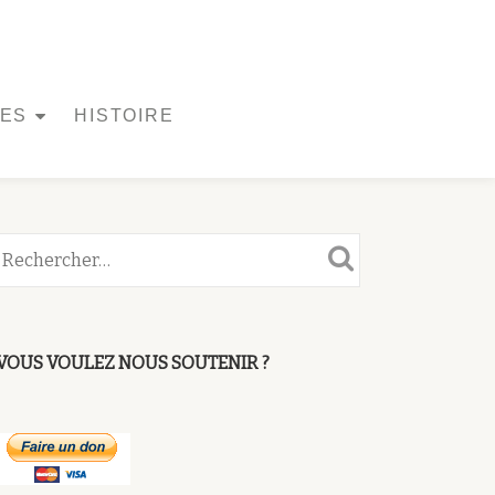
UES
HISTOIRE
VOUS VOULEZ NOUS SOUTENIR ?