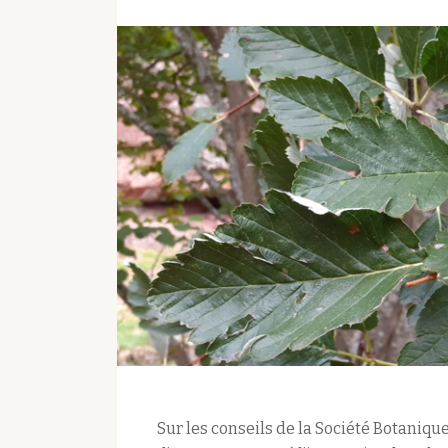
Sur les conseils de la Société Botaniqu