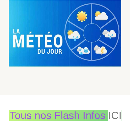
Tous nos Flash Infos
ICI