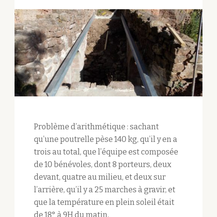
Problème d’arithmétique : sachant
qu’une poutrelle pèse 140 kg, qu’il y en a
trois au total, que l’équipe est composée
de 10 bénévoles, dont 8 porteurs, deux
devant, quatre au milieu, et deux sur
l’arrière, qu’il y a 25 marches à gravir, et
que la température en plein soleil était
de 18° à 9H du matin,