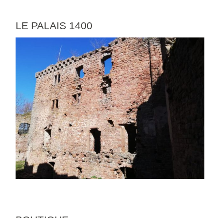
LE PALAIS 1400