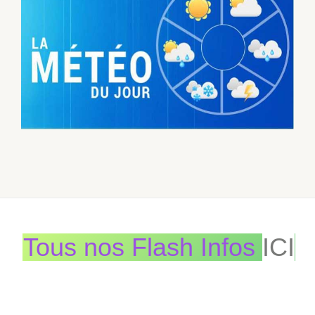
Tous nos Flash Infos
ICI