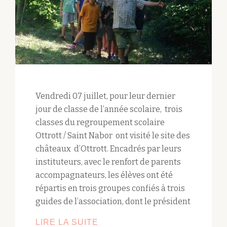
Vendredi 07 juillet, pour leur dernier
jour de classe de l’année scolaire, trois
classes du regroupement scolaire
Ottrott / Saint Nabor ont visité le site des
châteaux d’Ottrott. Encadrés par leurs
instituteurs, avec le renfort de parents
accompagnateurs, les élèves ont été
répartis en trois groupes confiés à trois
guides de l’association, dont le président
L’ÉCOLE
LIRE LA SUITE