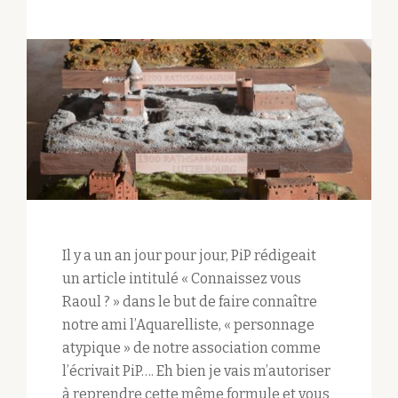
Il y a un an jour pour jour, PiP rédigeait
un article intitulé « Connaissez vous
Raoul ? » dans le but de faire connaître
notre ami l’Aquarelliste, « personnage
atypique » de notre association comme
l’écrivait PiP…. Eh bien je vais m’autoriser
à reprendre cette même formule et vous