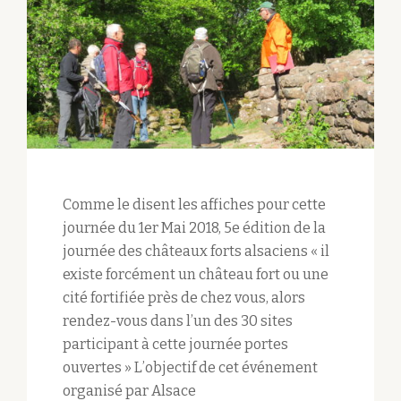
Comme le disent les affiches pour cette
journée du 1er Mai 2018, 5e édition de la
journée des châteaux forts alsaciens « il
existe forcément un château fort ou une
cité fortifiée près de chez vous, alors
rendez-vous dans l’un des 30 sites
participant à cette journée portes
ouvertes » L’objectif de cet événement
organisé par Alsace