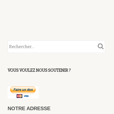
VOUS VOULEZ NOUS SOUTENIR ?
NOTRE ADRESSE