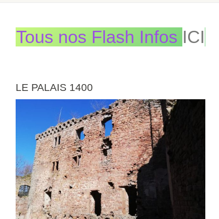
Tous nos Flash Infos
ICI
LE PALAIS 1400