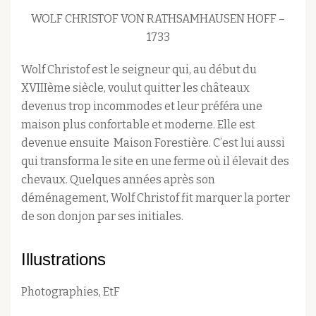
WOLF CHRISTOF VON RATHSAMHAUSEN HOFF –
1733
Wolf Christof est le seigneur qui, au début du
XVIIIème siècle, voulut quitter les châteaux
devenus trop incommodes et leur préféra une
maison plus confortable et moderne. Elle est
devenue ensuite Maison Forestière. C’est lui aussi
qui transforma le site en une ferme où il élevait des
chevaux. Quelques années après son
déménagement, Wolf Christof fit marquer la porter
de son donjon par ses initiales.
Illustrations
Photographies, EtF