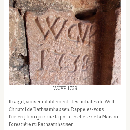
WCVR 1738
Il s’agit, vraisemblablement, des initiales de Wolf
Christof de Rathsamhausen, Rappelez-vous
l’inscription qui orne la porte cochère de la Maison
Forestière ru Rathsamhausen.