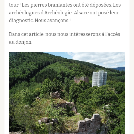
tour ! Les pierres branlantes ont été déposées. Les
archéologues d’Archéologie-Alsace ont posé leur
diagnostic. Nous avançons !
Dans cet article, nous nous intéresserons à l’accès
au donjon.