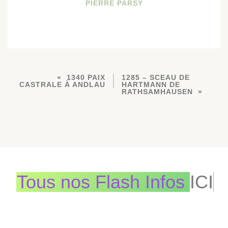
PIERRE PARSY
1340 PAIX
1285 – SCEAU DE
CASTRALE À ANDLAU
HARTMANN DE
RATHSAMHAUSEN
Tous nos Flash Infos
ICI