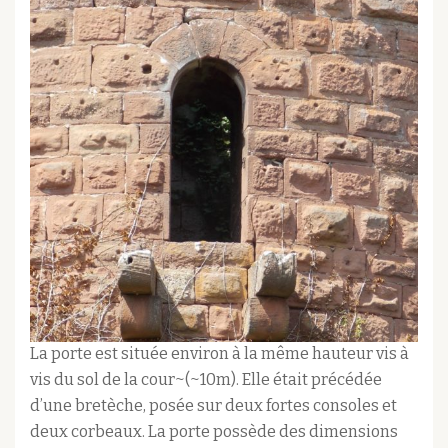
La porte est située environ à la même hauteur vis à
vis du sol de la cour~(~10m). Elle était précédée
d’une bretèche, posée sur deux fortes consoles et
deux corbeaux. La porte possède des dimensions