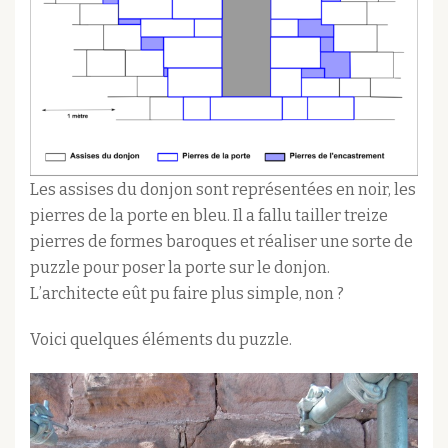
Les assises du donjon sont représentées en noir, les
pierres de la porte en bleu. Il a fallu tailler treize
pierres de formes baroques et réaliser une sorte de
puzzle pour poser la porte sur le donjon.
L’architecte eût pu faire plus simple, non ?
Voici quelques éléments du puzzle.