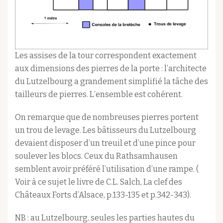
Les assises de la tour correspondent exactement
aux dimensions des pierres de la porte : l’architecte
du Lutzelbourg a grandement simplifié la tâche des
tailleurs de pierres. L’ensemble est cohérent.
On remarque que de nombreuses pierres portent
un trou de levage. Les bâtisseurs du Lutzelbourg
devaient disposer d’un treuil et d’une pince pour
soulever les blocs. Ceux du Rathsamhausen
semblent avoir préféré l’utilisation d’une rampe. (
Voir à ce sujet le livre de C.L. Salch, La clef des
Châteaux Forts d’Alsace, p.133-135 et p.342-343).
NB : au Lutzelbourg, seules les parties hautes du