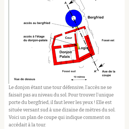
Le donjon étant une tour défensive, l’accès ne se
faisait pas au niveau du sol. Pour trouver l’unique
porte du bergfried, il faut lever les yeux ! Elle est
située versant sud à une dizaine de mètres du sol.
Voici un plan de coupe qui indique comment on
accédait à la tour.