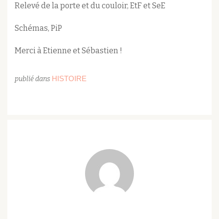
Relevé de la porte et du couloir, EtF et SeE
Schémas, PiP
Merci à Etienne et Sébastien !
HISTOIRE
publié dans