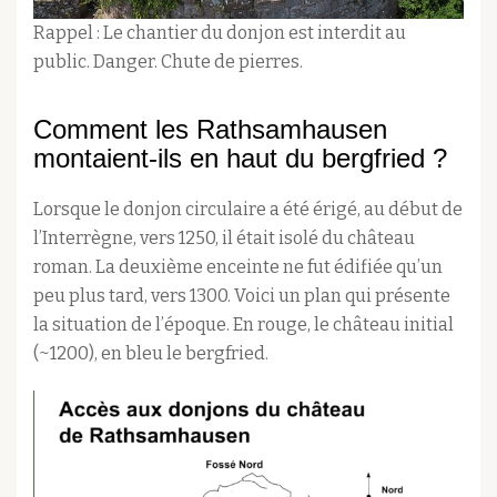
Rappel : Le chantier du donjon est interdit au
public. Danger. Chute de pierres.
Comment les Rathsamhausen
montaient-ils en haut du bergfried ?
Lorsque le donjon circulaire a été érigé, au début de
l’Interrègne, vers 1250, il était isolé du château
roman. La deuxième enceinte ne fut édifiée qu’un
peu plus tard, vers 1300. Voici un plan qui présente
la situation de l’époque. En rouge, le château initial
(~1200), en bleu le bergfried.