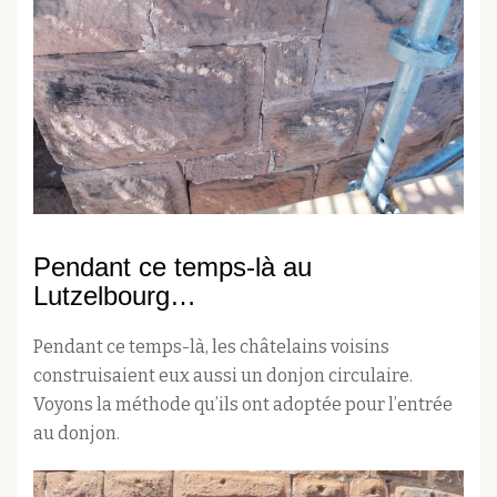
Pendant ce temps-là au
Lutzelbourg…
Pendant ce temps-là, les châtelains voisins
construisaient eux aussi un donjon circulaire.
Voyons la méthode qu’ils ont adoptée pour l’entrée
au donjon.