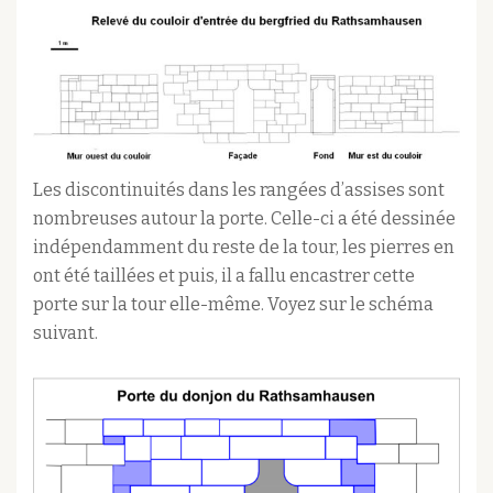
Les discontinuités dans les rangées d’assises sont
nombreuses autour la porte. Celle-ci a été dessinée
indépendamment du reste de la tour, les pierres en
ont été taillées et puis, il a fallu encastrer cette
porte sur la tour elle-même. Voyez sur le schéma
suivant.