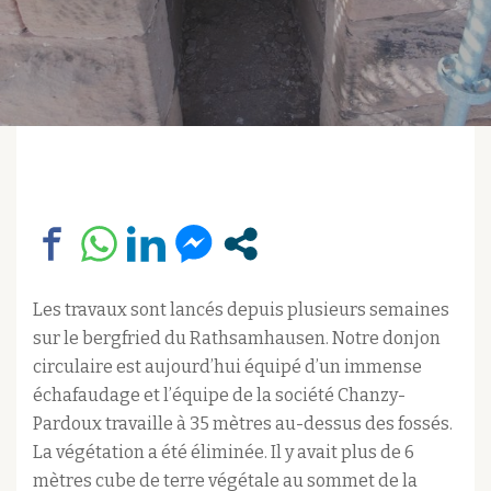
Les travaux sont lancés depuis plusieurs semaines
sur le bergfried du Rathsamhausen. Notre donjon
circulaire est aujourd’hui équipé d’un immense
échafaudage et l’équipe de la société Chanzy-
Pardoux travaille à 35 mètres au-dessus des fossés.
La végétation a été éliminée. Il y avait plus de 6
mètres cube de terre végétale au sommet de la