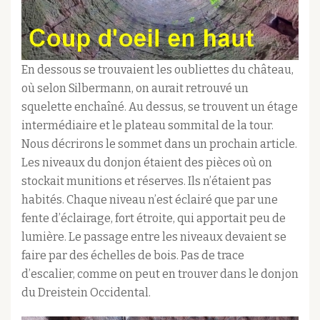
En dessous se trouvaient les oubliettes du château,
où selon Silbermann, on aurait retrouvé un
squelette enchaîné. Au dessus, se trouvent un étage
intermédiaire et le plateau sommital de la tour.
Nous décrirons le sommet dans un prochain article.
Les niveaux du donjon étaient des pièces où on
stockait munitions et réserves. Ils n’étaient pas
habités. Chaque niveau n’est éclairé que par une
fente d’éclairage, fort étroite, qui apportait peu de
lumière. Le passage entre les niveaux devaient se
faire par des échelles de bois. Pas de trace
d’escalier, comme on peut en trouver dans le donjon
du Dreistein Occidental.