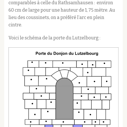
comparables à celle du Rathsamhausen : environ
60 cm de large pour une hauteur de 1, 75 mètre. Au
lieu des coussinets, on a préféré l’arc en plein
cintre.
Voici le schéma de la porte du Lutzelbourg :