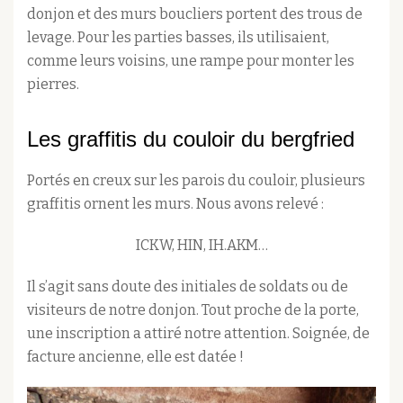
donjon et des murs boucliers portent des trous de
levage. Pour les parties basses, ils utilisaient,
comme leurs voisins, une rampe pour monter les
pierres.
Les graffitis du couloir du bergfried
Portés en creux sur les parois du couloir, plusieurs
graffitis ornent les murs. Nous avons relevé :
ICKW, HIN, IH.AKM…
Il s’agit sans doute des initiales de soldats ou de
visiteurs de notre donjon. Tout proche de la porte,
une inscription a attiré notre attention. Soignée, de
facture ancienne, elle est datée !