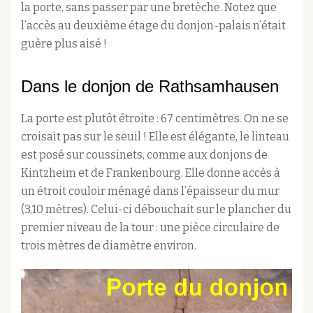
la porte, sans passer par une bretèche. Notez que
l’accès au deuxième étage du donjon-palais n’était
guère plus aisé !
Dans le donjon de Rathsamhausen
La porte est plutôt étroite : 67 centimètres. On ne se
croisait pas sur le seuil ! Elle est élégante, le linteau
est posé sur coussinets, comme aux donjons de
Kintzheim et de Frankenbourg. Elle donne accès à
un étroit couloir ménagé dans l’épaisseur du mur
(3,10 mètres). Celui-ci débouchait sur le plancher du
premier niveau de la tour : une pièce circulaire de
trois mètres de diamètre environ.