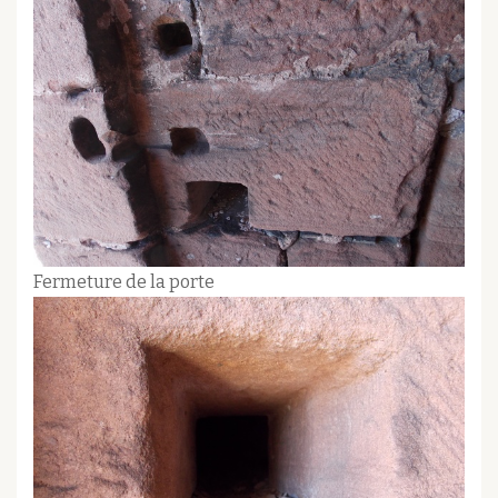
Fermeture de la porte