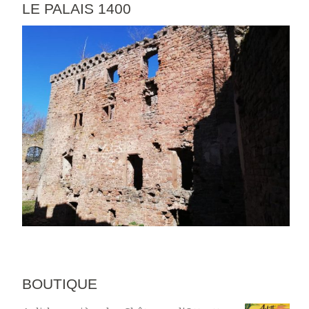
LE PALAIS 1400
BOUTIQUE