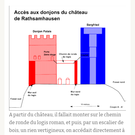
A partir du château, il fallait monter sur le chemin
de ronde du logis roman, et puis, par un escalier de
bois, un rien vertigineux, on accédait directement à