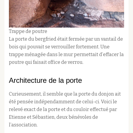
Trappe de poutre
La porte du bergfried était fermée par un vantail de
bois qui pouvait se verrouiller fortement. Une
trappe ménagée dans le mur permettait d’effacer la
poutre qui faisait office de verrou.
Architecture de la porte
Curieusement, il semble que la porte du donjon ait
été pensée indépendamment de celui-ci. Voici le
relevé exact de la porte et du couloir effectué par
Etienne et Sébastien, deux bénévoles de
l’association.