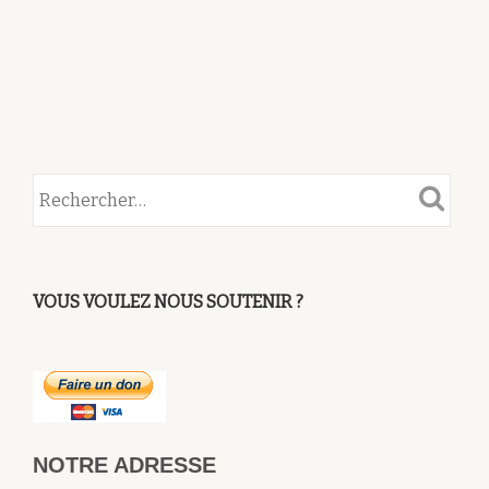
VOUS VOULEZ NOUS SOUTENIR ?
NOTRE ADRESSE