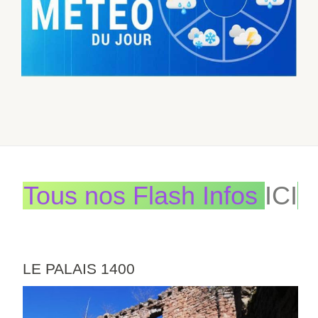
Tous nos Flash Infos
ICI
LE PALAIS 1400