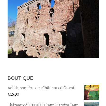
BOUTIQUE
Aelith, sorcière des Châteaux d'Ottrott
€
15,00
Châteaux d'OTTROTT, leur Histoire, leur