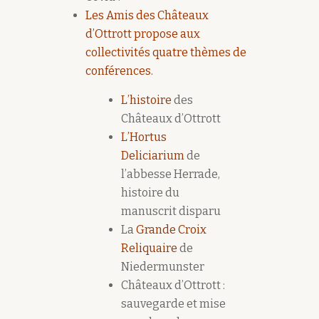
Les Amis des Châteaux
d’Ottrott propose aux
collectivités quatre thèmes de
conférences.
L’histoire
des
Châteaux d’Ottrott
L’Hortus
Deliciarium
de
l’abbesse Herrade,
histoire du
manuscrit disparu
La
Grande Croix
Reliquaire
de
Niedermunster
Châteaux d’Ottrott :
sauvegarde et mise