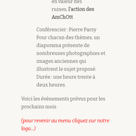
en valeur des
ruines,
l’action des
AmChOtt
Conférencier : Pierre Parsy
Pour chacun des thèmes, un
diaporama présente de
nombreuses photographies et
images anciennes qui
illustrent le sujet proposé.
Durée : une heure trente à
deux heures.
Voici les évènements prévus pour les
prochains mois
(pour revenir au menu cliquez sur notre
logo…)