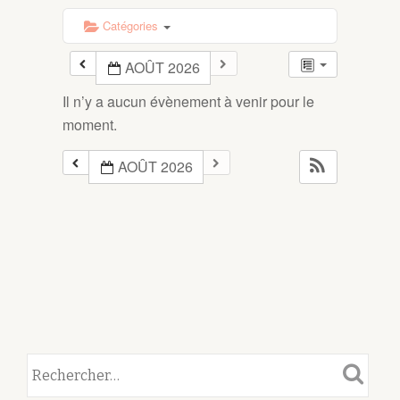
Catégories
AOÛT 2026
Il n’y a aucun évènement à venir pour le
moment.
AOÛT 2026