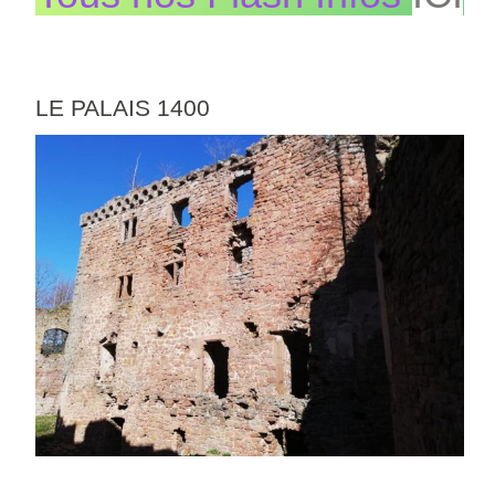
LE PALAIS 1400