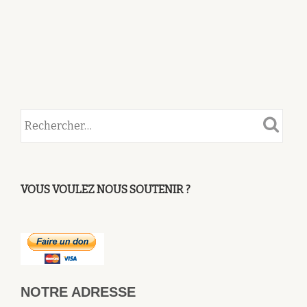
VOUS VOULEZ NOUS SOUTENIR ?
NOTRE ADRESSE