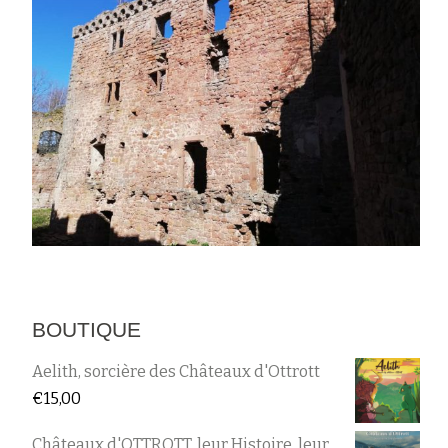
BOUTIQUE
Aelith, sorcière des Châteaux d'Ottrott
€
15,00
Châteaux d'OTTROTT, leur Histoire, leur