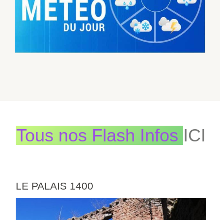
Tous nos Flash Infos
ICI
LE PALAIS 1400