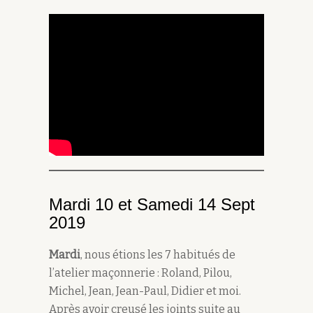
Mardi 10 et Samedi 14 Sept
2019
Mardi
, nous étions les 7 habitués de
l’atelier maçonnerie : Roland, Pilou,
Michel, Jean, Jean-Paul, Didier et moi.
Après avoir creusé les joints suite au