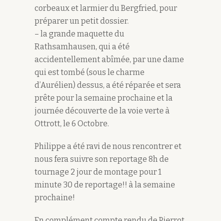
corbeaux et larmier du Bergfried, pour
préparer un petit dossier.
– la grande maquette du
Rathsamhausen, qui a été
accidentellement abîmée, par une dame
qui est tombé (sous le charme
d’Aurélien) dessus, a été réparée et sera
prête pour la semaine prochaine et la
journée découverte de la voie verte à
Ottrott, le 6 Octobre.
Philippe a été ravi de nous rencontrer et
nous fera suivre son reportage 8h de
tournage 2 jour de montage pour 1
minute 30 de reportage!! à la semaine
prochaine!
En complément compte rendu de Pierrot