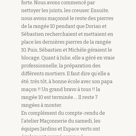
forte. Nous avons commencé par
nettoyer les joints, les creuser. Ensuite,
nous avons maçonné le reste des pierres
de la rangée 10 pendant que Dorian et
Sébastien recherchaient et mettaient en
place les dernières pierres de la rangée
10. Puis, Sébastien et Michèle géraient le
blocage. Quant à Julie, elle a géré en vraie
professionnelle, la préparation des
différents mortiers. Il faut dire qu’elle a
été, très tôt, à bonne école avec son papa
maçon !! Un grand bravo à tous !! la
rangée 10 est terminée…. Il reste 7
rangées à monter.
En complément du compte-rendu de
l’atelier Maçonnerie du samedi, les
équipes Jardins et Espace verts ont