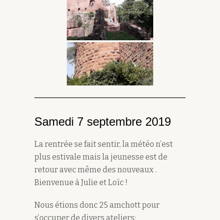
Samedi 7 septembre 2019
La rentrée se fait sentir, la météo n’est
plus estivale mais la jeunesse est de
retour avec même des nouveaux .
Bienvenue à Julie et Loïc !
Nous étions donc 25 amchott pour
s’occuper de divers ateliers: