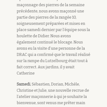
maçonnage des pierres de la semaine
précédente, nous avons maçonné une
partie des pierres de la rangée 10,
soigneusement préparées et mises en
place samedi dernier par l’équipe sous la
houlette de Didier. Nous avons
également continué le blocage. Nous
avons eu la visite d’une personne de la
DRAC qui a confirmé que le travail réalisé
sur la rampe du Lutzelbourg était tout à
fait correct. Aux jardins, il y avait
Catherine
Samedi
, Sébastien, Dorian, Michèle,
Christine et Julie, une nouvelle recrue de
l’atelier maçonnerie à qui je souhaite la
bienvenue, sont venus me prêter main