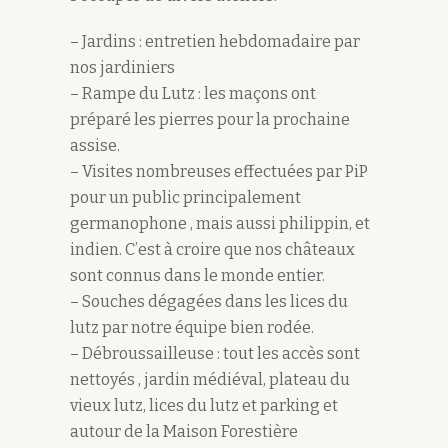
– Jardins : entretien hebdomadaire par
nos jardiniers
– Rampe du Lutz : les maçons ont
préparé les pierres pour la prochaine
assise.
– Visites nombreuses effectuées par PiP
pour un public principalement
germanophone , mais aussi philippin, et
indien. C’est à croire que nos châteaux
sont connus dans le monde entier.
– Souches dégagées dans les lices du
lutz par notre équipe bien rodée.
– Débroussailleuse : tout les accès sont
nettoyés , jardin médiéval, plateau du
vieux lutz, lices du lutz et parking et
autour de la Maison Forestière